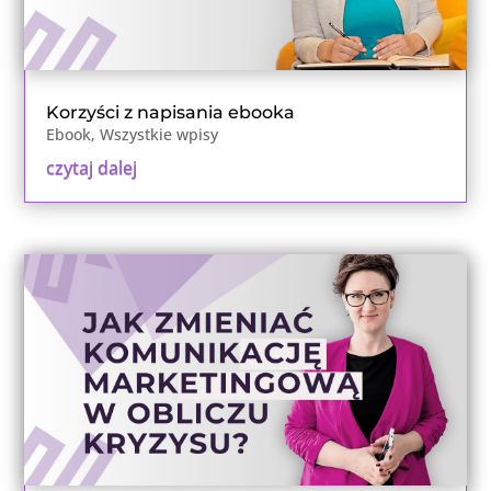
Korzyści z napisania ebooka
Ebook
,
Wszystkie wpisy
czytaj dalej