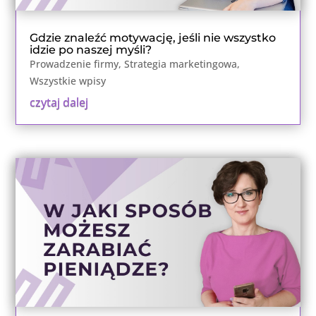
Gdzie znaleźć motywację, jeśli nie wszystko
idzie po naszej myśli?
Prowadzenie firmy
,
Strategia marketingowa
,
Wszystkie wpisy
czytaj dalej