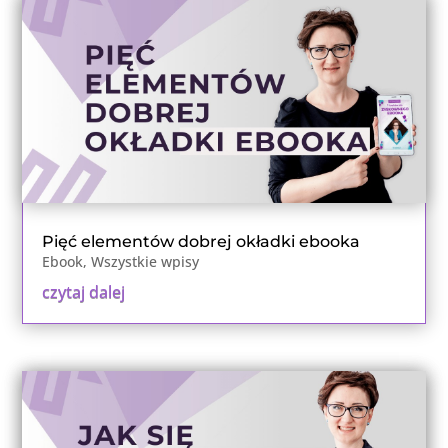
Pięć elementów dobrej okładki ebooka
Ebook
,
Wszystkie wpisy
czytaj dalej