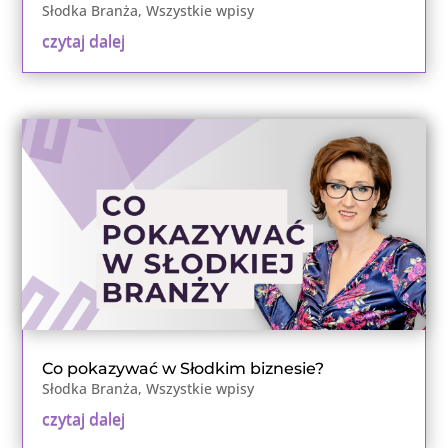
Słodka Branża
,
Wszystkie wpisy
czytaj dalej
Co pokazywać w Słodkim biznesie?
Słodka Branża
,
Wszystkie wpisy
czytaj dalej