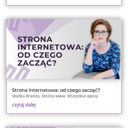
Strona internetowa: od czego zacząć?
Słodka Branża
,
Strona www
,
Wszystkie wpisy
czytaj dalej