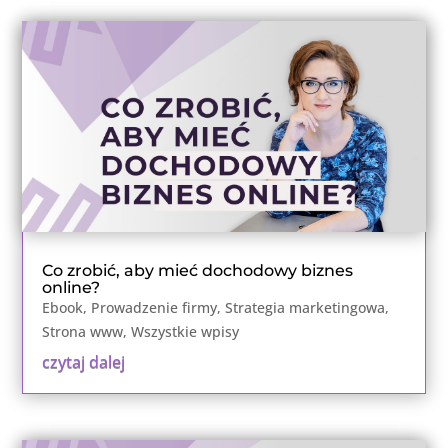
Co zrobić, aby mieć dochodowy biznes
online?
Ebook
,
Prowadzenie firmy
,
Strategia marketingowa
,
Strona www
,
Wszystkie wpisy
czytaj dalej