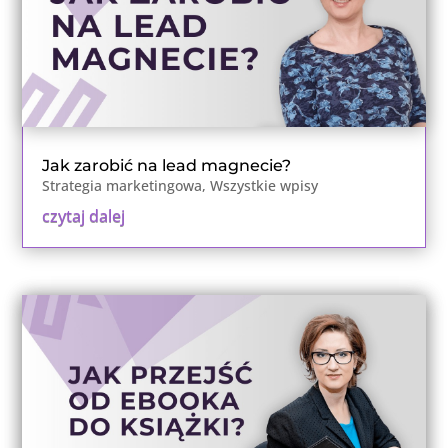
Jak zarobić na lead magnecie?
Strategia marketingowa
,
Wszystkie wpisy
czytaj dalej