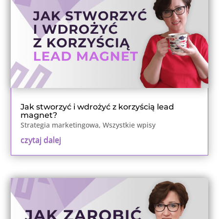
Jak stworzyć i wdrożyć z korzyścią lead
magnet?
Strategia marketingowa
,
Wszystkie wpisy
czytaj dalej