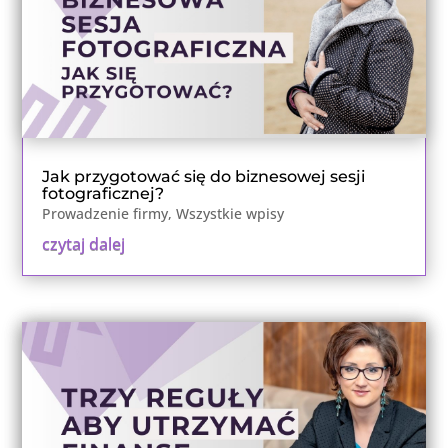
Jak przygotować się do biznesowej sesji
fotograficznej?
Prowadzenie firmy
,
Wszystkie wpisy
czytaj dalej