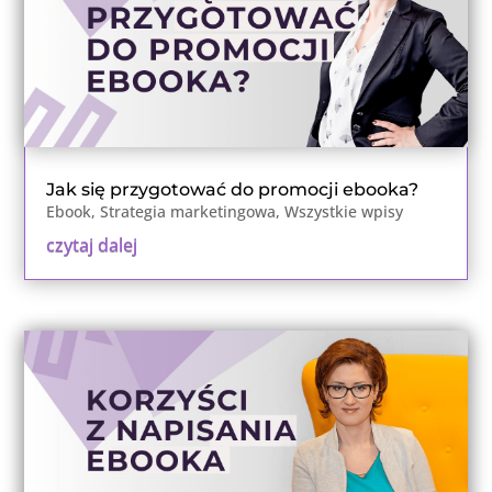
Jak się przygotować do promocji ebooka?
Ebook
,
Strategia marketingowa
,
Wszystkie wpisy
czytaj dalej