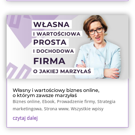
Własny i wartościowy biznes online,
o którym zawsze marzyłaś
Biznes online
,
Ebook
,
Prowadzenie firmy
,
Strategia
marketingowa
,
Strona www
,
Wszystkie wpisy
czytaj dalej