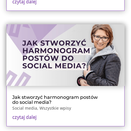
czytaj dalej
Jak stworzyć harmonogram postów
do social media?
Social media
,
Wszystkie wpisy
czytaj dalej