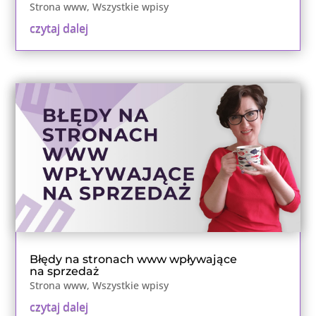
Strona www
,
Wszystkie wpisy
czytaj dalej
Błędy na stronach www wpływające
na sprzedaż
Strona www
,
Wszystkie wpisy
czytaj dalej