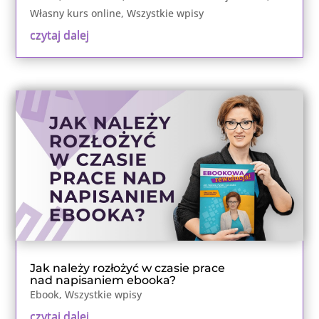
Własny kurs online
,
Wszystkie wpisy
czytaj dalej
Jak należy rozłożyć w czasie prace
nad napisaniem ebooka?
Ebook
,
Wszystkie wpisy
czytaj dalej