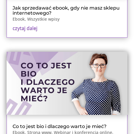
Jak sprzedawać ebook, gdy nie masz sklepu
internetowego?
Ebook
,
Wszystkie wpisy
czytaj dalej
Co to jest bio i dlaczego warto je mieć?
Ebook
,
Strona www
,
Webinar i konferencja online
,