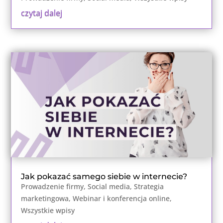
czytaj dalej
Jak pokazać samego siebie w internecie?
Prowadzenie firmy
,
Social media
,
Strategia
marketingowa
,
Webinar i konferencja online
,
Wszystkie wpisy