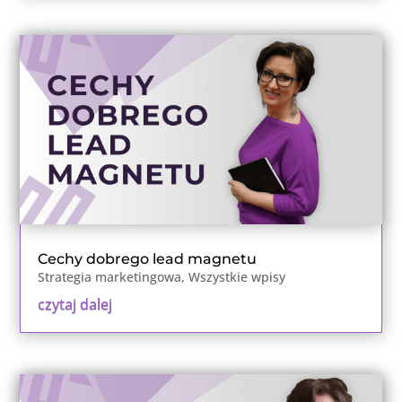
Cechy dobrego lead magnetu
Strategia marketingowa
,
Wszystkie wpisy
czytaj dalej