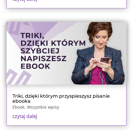
Triki, dzięki którym przyspieszysz pisanie
ebooka
Ebook
,
Wszystkie wpisy
czytaj dalej