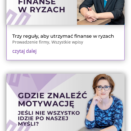
Trzy reguły, aby utrzymać finanse w ryzach
Prowadzenie firmy
,
Wszystkie wpisy
czytaj dalej