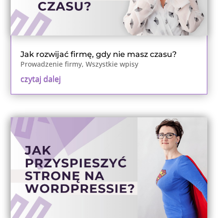
Jak rozwijać firmę, gdy nie masz czasu?
Prowadzenie firmy
,
Wszystkie wpisy
czytaj dalej