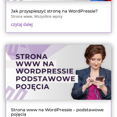
Jak przyspieszyć stronę na WordPressie?
Strona www
,
Wszystkie wpisy
czytaj dalej
Strona www na WordPressie – podstawowe
pojęcia