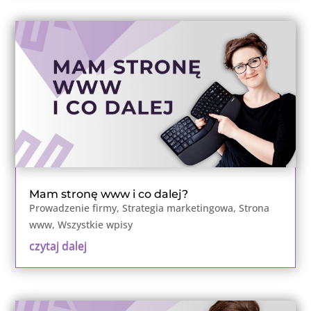
Mam stronę www i co dalej?
Prowadzenie firmy
,
Strategia marketingowa
,
Strona
www
,
Wszystkie wpisy
czytaj dalej