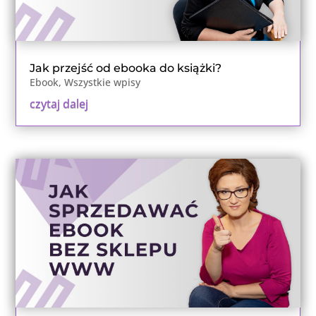
Jak przejść od ebooka do książki?
Ebook
,
Wszystkie wpisy
czytaj dalej