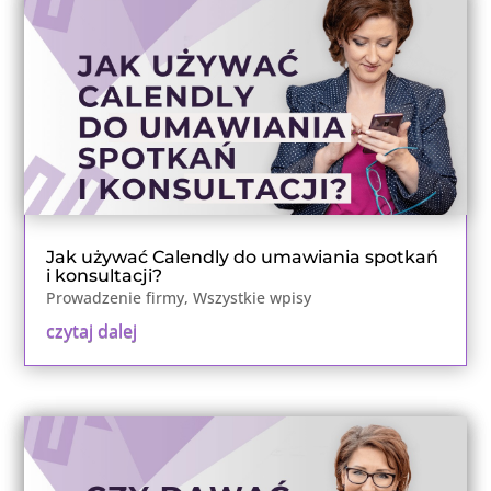
Jak używać Calendly do umawiania spotkań
i konsultacji?
Prowadzenie firmy
,
Wszystkie wpisy
czytaj dalej