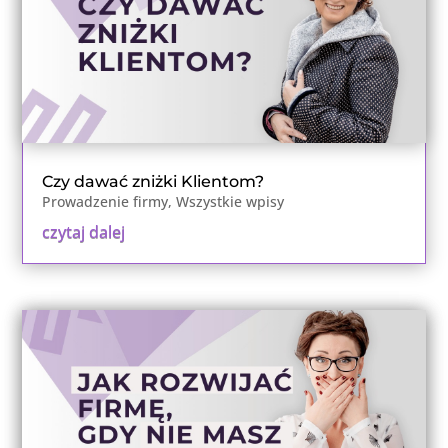
Czy dawać zniżki Klientom?
Prowadzenie firmy
,
Wszystkie wpisy
czytaj dalej