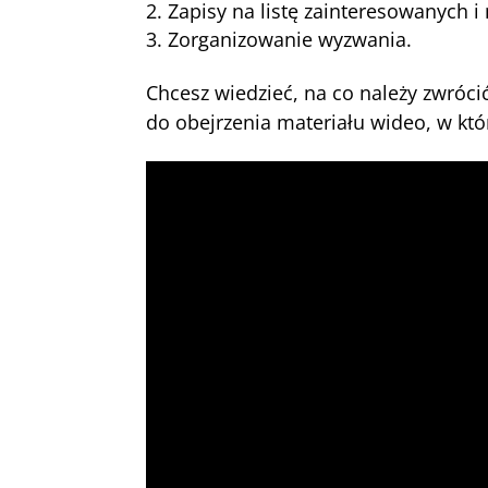
Zapisy na listę zainteresowanych i 
Zorganizowanie wyzwania.
Chcesz wiedzieć, na co należy zwróc
do obejrzenia materiału wideo, w kt