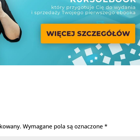
ikowany.
Wymagane pola są oznaczone
*