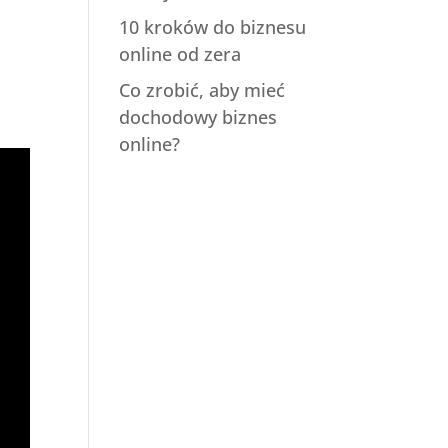
10 kroków do biznesu
online od zera
Co zrobić, aby mieć
dochodowy biznes
online?