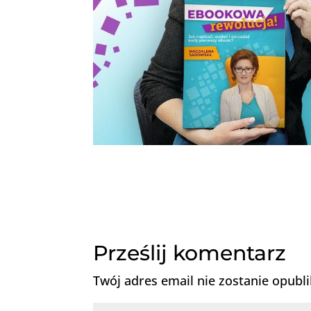
Prześlij komentarz
Twój adres email nie zostanie opubl