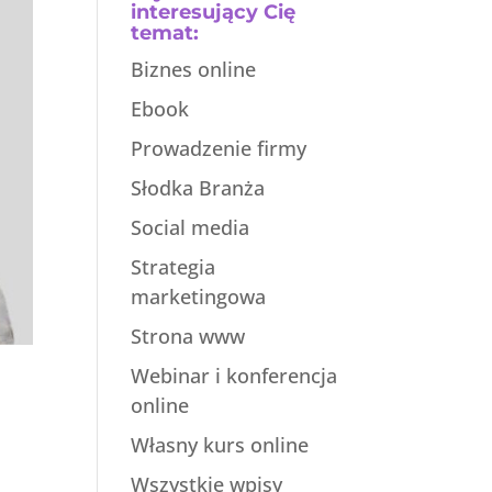
interesujący Cię
temat:
Biznes online
Ebook
Prowadzenie firmy
Słodka Branża
Social media
Strategia
marketingowa
Strona www
Webinar i konferencja
online
Własny kurs online
Wszystkie wpisy