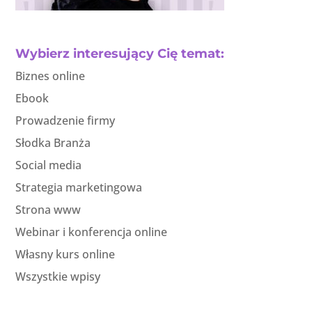
Wybierz interesujący Cię temat:
Biznes online
Ebook
Prowadzenie firmy
Słodka Branża
Social media
Strategia marketingowa
Strona www
Webinar i konferencja online
Własny kurs online
Wszystkie wpisy