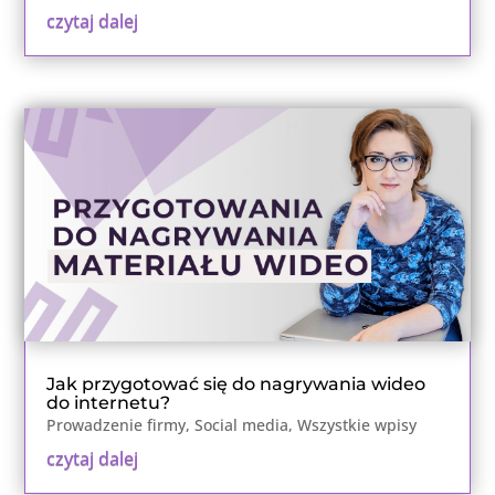
czytaj dalej
Jak przygotować się do nagrywania wideo
do internetu?
Prowadzenie firmy
,
Social media
,
Wszystkie wpisy
czytaj dalej