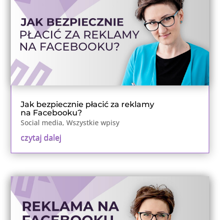
Jak bezpiecznie płacić za reklamy
na Facebooku?
Social media
,
Wszystkie wpisy
czytaj dalej