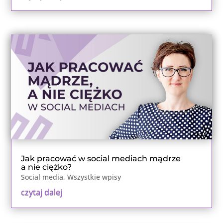
Jak pracować w social mediach mądrze
a nie ciężko?
Social media
,
Wszystkie wpisy
czytaj dalej