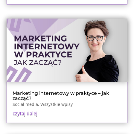
Marketing internetowy w praktyce – jak
zacząć?
Social media
,
Wszystkie wpisy
czytaj dalej