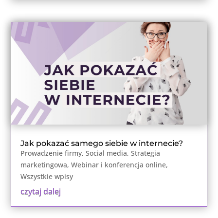
Jak pokazać samego siebie w internecie?
Prowadzenie firmy
,
Social media
,
Strategia
marketingowa
,
Webinar i konferencja online
,
Wszystkie wpisy
czytaj dalej