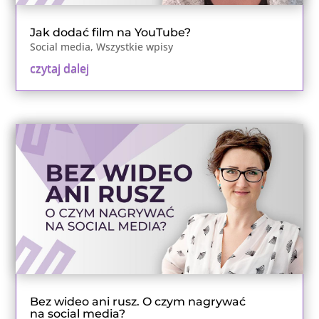
Jak dodać film na YouTube?
Social media
,
Wszystkie wpisy
czytaj dalej
Bez wideo ani rusz. O czym nagrywać
na social media?