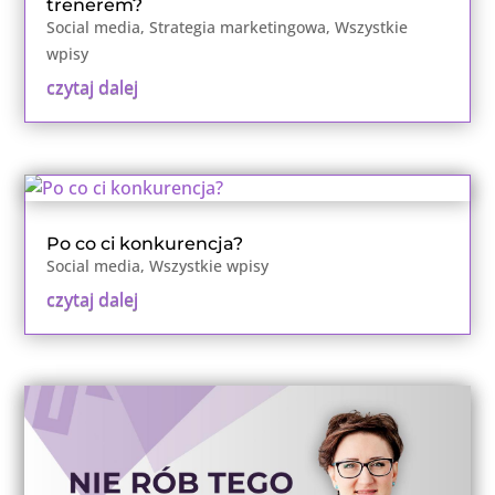
trenerem?
Social media
,
Strategia marketingowa
,
Wszystkie
wpisy
czytaj dalej
Po co ci konkurencja?
Social media
,
Wszystkie wpisy
czytaj dalej