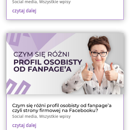
Social media
,
Wszystkie wpisy
czytaj dalej
Czym się różni profil osobisty od fanpage’a
czyli strony firmowej na Facebooku?
Social media
,
Wszystkie wpisy
czytaj dalej