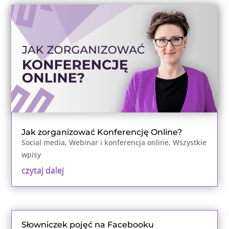
Jak zorganizować Konferencję Online?
Social media
,
Webinar i konferencja online
,
Wszystkie
wpisy
czytaj dalej
Słowniczek pojęć na Facebooku