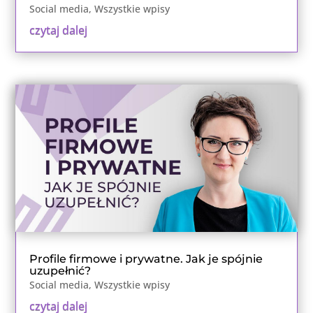
Social media
,
Wszystkie wpisy
czytaj dalej
Profile firmowe i prywatne. Jak je spójnie
uzupełnić?
Social media
,
Wszystkie wpisy
czytaj dalej