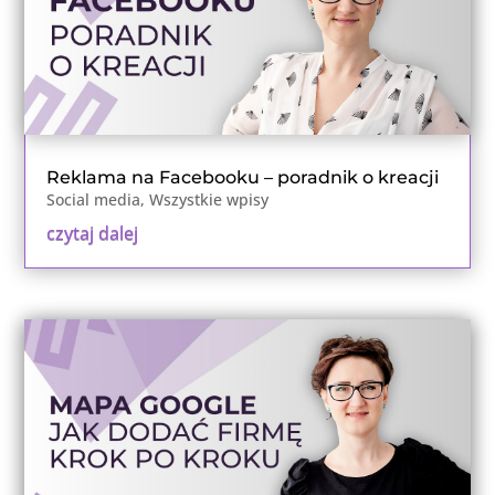
Reklama na Facebooku – poradnik o kreacji
Social media
,
Wszystkie wpisy
czytaj dalej