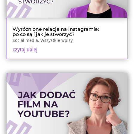
Wyróżnione relacje na Instagramie:
po co są i jak je stworzyć?
Social media
,
Wszystkie wpisy
czytaj dalej