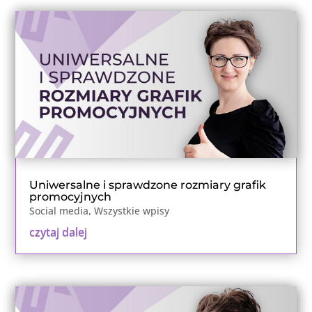
Uniwersalne i sprawdzone rozmiary grafik
promocyjnych
Social media
,
Wszystkie wpisy
czytaj dalej