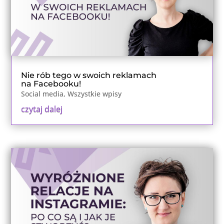
Nie rób tego w swoich reklamach
na Facebooku!
Social media
,
Wszystkie wpisy
czytaj dalej