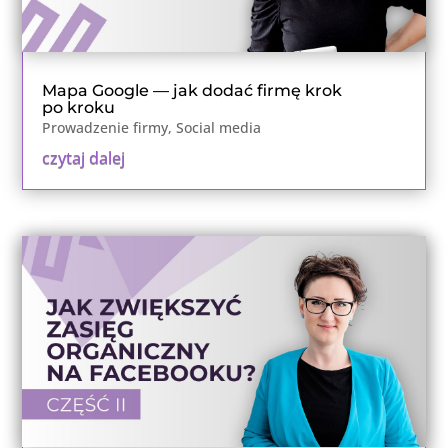
Mapa Google — jak dodać firmę krok
po kroku
Prowadzenie firmy
,
Social media
czytaj dalej