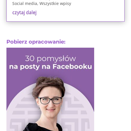
Social media
,
Wszystkie wpisy
czytaj dalej
Pobierz opracowanie: