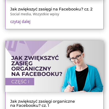
Jak zwiększyć zasięgi na Facebooku? cz. 2
Social media
,
Wszystkie wpisy
czytaj dalej
Jak zwiększyć zasięgi organiczne
na Facebooku? cz. 1