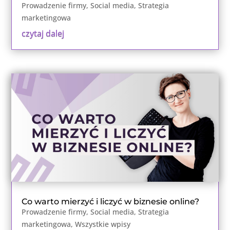
Prowadzenie firmy
,
Social media
,
Strategia
marketingowa
czytaj dalej
Co warto mierzyć i liczyć w biznesie online?
Prowadzenie firmy
,
Social media
,
Strategia
marketingowa
,
Wszystkie wpisy