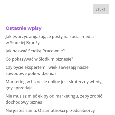
Szukaj
Ostatnie wpisy
Jak tworzyć angażujące posty na social media
w Słodkiej Branży
Jak nazwać Słodką Pracownię?
Co pokazywać w Słodkim biznesie?
Czy bycie ekspertem i wiek zawężają nasze
zawodowe pole widzenia?
Marketing w biznesie online jest skuteczny wtedy,
gdy sprzedaje
Nie musisz mieć ekipy od marketingu, żeby zrobić
dochodowy biznes
Nie jesteś sama. O samotności przedsiębiorcy