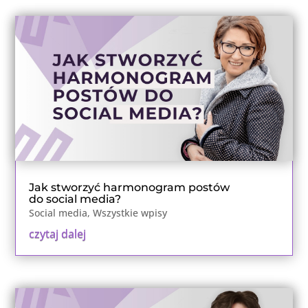
Jak stworzyć harmonogram postów
do social media?
Social media
,
Wszystkie wpisy
czytaj dalej