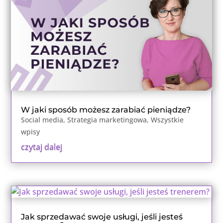
W jaki sposób możesz zarabiać pieniądze?
Social media
,
Strategia marketingowa
,
Wszystkie
wpisy
czytaj dalej
Jak sprzedawać swoje usługi, jeśli jesteś