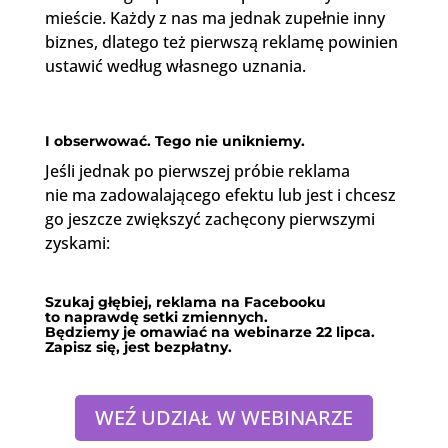
mieście. Każdy z nas ma jednak zupełnie inny
biznes, dlatego też pierwszą reklamę powinien
ustawić według własnego uznania.
I obserwować. Tego nie unikniemy.
Jeśli jednak po pierwszej próbie reklama
nie ma zadowalającego efektu lub jest i chcesz
go jeszcze zwiększyć zachęcony pierwszymi
zyskami:
Szukaj głębiej, reklama na Facebooku
to naprawdę setki zmiennych.
Będziemy je omawiać na webinarze 22 lipca.
Zapisz się, jest bezpłatny.
WEŹ UDZIAŁ W WEBINARZE