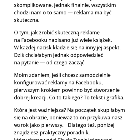
skomplikowane, jednak finalnie, wszystkim
chodzi nam o to samo — reklama ma być
skuteczna.
O tym, jak zrobić skuteczną reklamę
na Facebooku napisano już wiele książek.
W każdej nacisk kładzie się na inny jej aspekt.
Dziś chciałabym jednak odpowiedzieć
na pytanie — od czego zacząć.
Moim zdaniem, jeśli chcesz samodzielnie
konfigurować reklamy na Facebooku,
pierwszym krokiem powinno być stworzenie
dobrej kreacji. Co to takiego? To tekst i grafika.
Która jest ważniejsza? Na początek skupiłabym
się na obrazie, ponieważ to on przykuwa nasz
wzrok jako pierwszy. Dlatego też, poniżej
znajdziesz praktyczny poradnik,