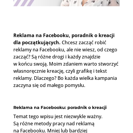
Reklama na Facebooku, poradnik o kreacji
dla początkujących.
Chcesz zacząć robić
reklamy na Facebooku, ale nie wiesz, od czego
zacząć? Są różne drogi i każdy znajdzie
w końcu swoją. Moim zdaniem warto stworzyć
własnoręcznie kreację, czyli grafikę i tekst
reklamy. Dlaczego? Bo każda wielka kampania
zaczyna się od małego pomysłu.
Reklama na Facebooku: poradnik o kreacji
Temat tego wpisu jest niezwykle ważny.
Są różne metody pracy nad reklamą
na Facebooku. Mniej lub bardziej