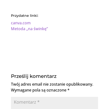
Przydatne linki:
canva.com
Metoda „na świnkę”
Prześlij komentarz
Twój adres email nie zostanie opublikowany.
Wymagane pola są oznaczone
*