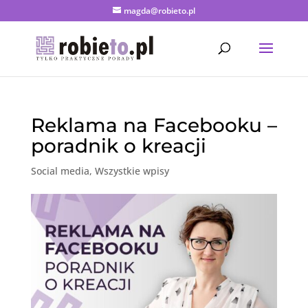
magda@robieto.pl
Reklama na Facebooku –
poradnik o kreacji
Social media
,
Wszystkie wpisy