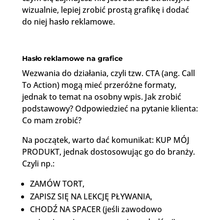
wizualnie, lepiej zrobić prostą grafikę i dodać
do niej hasło reklamowe.
Hasło reklamowe na grafice
Wezwania do działania, czyli tzw. CTA (ang. Call
To Action) mogą mieć przeróżne formaty,
jednak to temat na osobny wpis. Jak zrobić
podstawowy? Odpowiedzieć na pytanie klienta:
Co mam zrobić?
Na początek, warto dać komunikat: KUP MÓJ
PRODUKT, jednak dostosowując go do branży.
Czyli np.:
ZAMÓW TORT,
ZAPISZ SIĘ NA LEKCJĘ PŁYWANIA,
CHODŹ NA SPACER (jeśli zawodowo