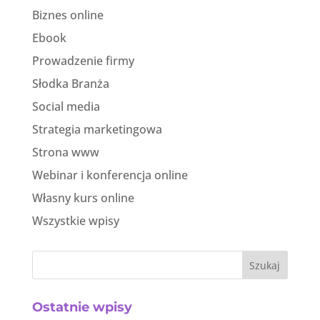
Biznes online
Ebook
Prowadzenie firmy
Słodka Branża
Social media
Strategia marketingowa
Strona www
Webinar i konferencja online
Własny kurs online
Wszystkie wpisy
Szukaj
Ostatnie wpisy