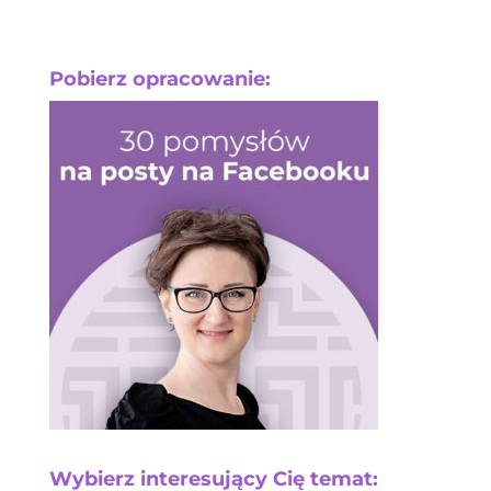
Pobierz opracowanie:
Wybierz interesujący Cię temat: