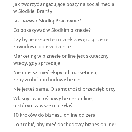
Jak tworzyć angażujące posty na social media
w Słodkiej Branży
Jak nazwać Słodką Pracownię?
Co pokazywać w Słodkim biznesie?
Czy bycie ekspertem i wiek zawężają nasze
zawodowe pole widzenia?
Marketing w biznesie online jest skuteczny
wtedy, gdy sprzedaje
Nie musisz mieć ekipy od marketingu,
żeby zrobić dochodowy biznes
Nie jesteś sama. O samotności przedsiębiorcy
Własny i wartościowy biznes online,
o którym zawsze marzyłaś
10 kroków do biznesu online od zera
Co zrobić, aby mieć dochodowy biznes online?