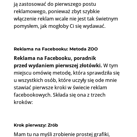
ją zastosować do pierwszego postu
reklamowego, ponieważ zbyt szybkie
włączenie reklam wcale nie jest tak świetnym
pomysłem, jak mogłoby Ci się wydawać.
Reklama na Facebooku: Metoda ZOO
Reklama na Facebooku, poradnik
przed wydaniem pierwszej złotówki.
W tym
miejscu omówię metodę, która sprawdziła się
u wszystkich osób, które uczyły się ode mnie
stawiać pierwsze kroki w świecie reklam
facebookowych. Składa się ona z trzech
kroków:
Krok pierwszy: Zrób
Mam tu na myśli zrobienie prostej grafiki,