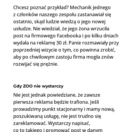
Chcesz poznać przykład? Mechanik jednego
z członków naszego zespołu zastanawiał się
ostatnio, skąd ludzie wiedzą o jego nowej
usłudze. Nie wiedział, że jego żona wrzuciła
post na firmowego Facebooka i po kilku dniach
wydała na reklamę 30 zł. Panie rozmawiały przy
poprzedniej wizycie o tym, co powinna zrobić,
aby po chwilowym zastoju firma mogła znów
rozwijać się prężnie.
Gdy ZOO nie wystarczy
Nie jest jednak powiedziane, że zawsze
pierwsza reklama będzie trafiona. Jeśli
prowadzimy punkt stacjonarny i mamy nową,
poszukiwaną usługę, nie jest trudno się
zareklamować. Wystarczy napisać,
co to takiego i promować post w danym