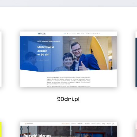
90dni.pl