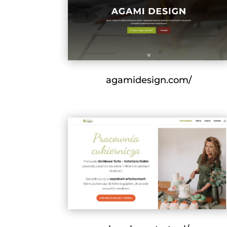
agamidesign.com/