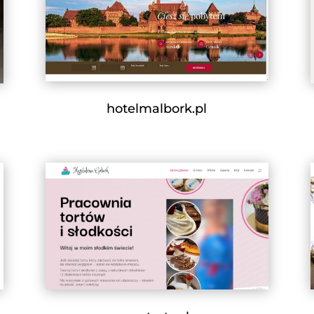
hotelmalbork.pl