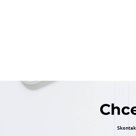
Chce
Skontakt