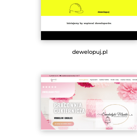
dewelopuj.pl