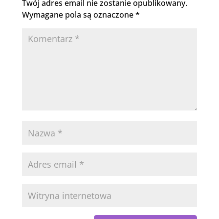
Twój adres email nie zostanie opublikowany.
Wymagane pola są oznaczone
*