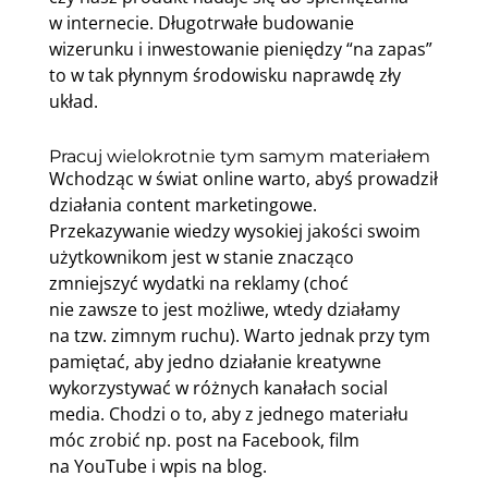
w internecie. Długotrwałe budowanie
wizerunku i inwestowanie pieniędzy “na zapas”
to w tak płynnym środowisku naprawdę zły
układ.
Pracuj wielokrotnie tym samym materiałem
Wchodząc w świat online warto, abyś prowadził
działania content marketingowe.
Przekazywanie wiedzy wysokiej jakości swoim
użytkownikom jest w stanie znacząco
zmniejszyć wydatki na reklamy (choć
nie zawsze to jest możliwe, wtedy działamy
na tzw. zimnym ruchu). Warto jednak przy tym
pamiętać, aby jedno działanie kreatywne
wykorzystywać w różnych kanałach social
media. Chodzi o to, aby z jednego materiału
móc zrobić np. post na Facebook, film
na YouTube i wpis na blog.