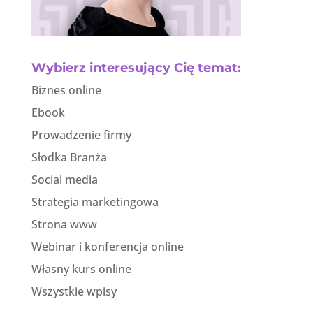
Wybierz interesujący Cię temat:
Biznes online
Ebook
Prowadzenie firmy
Słodka Branża
Social media
Strategia marketingowa
Strona www
Webinar i konferencja online
Własny kurs online
Wszystkie wpisy