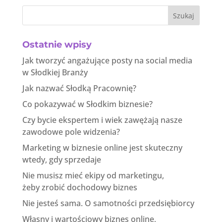
Szukaj
Ostatnie wpisy
Jak tworzyć angażujące posty na social media
w Słodkiej Branży
Jak nazwać Słodką Pracownię?
Co pokazywać w Słodkim biznesie?
Czy bycie ekspertem i wiek zawężają nasze
zawodowe pole widzenia?
Marketing w biznesie online jest skuteczny
wtedy, gdy sprzedaje
Nie musisz mieć ekipy od marketingu,
żeby zrobić dochodowy biznes
Nie jesteś sama. O samotności przedsiębiorcy
Własny i wartościowy biznes online,