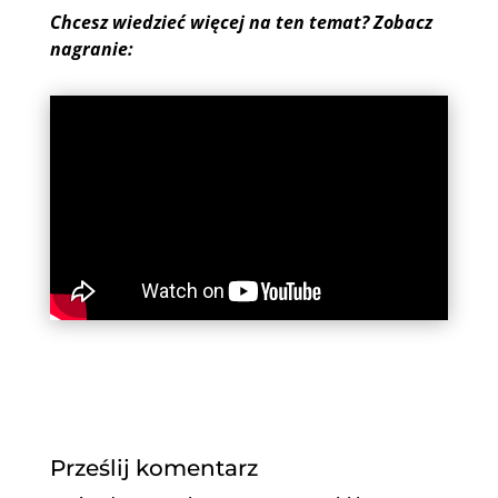
Chcesz wiedzieć więcej na ten temat? Zobacz
nagranie:
Prześlij komentarz