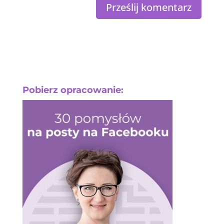
Pobierz opracowanie: