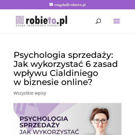
magda@robieto.pl
Psychologia sprzedaży:
Jak wykorzystać 6 zasad
wpływu Cialdiniego
w biznesie online?
Wszystkie wpisy