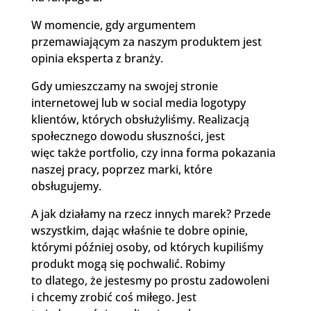
W momencie, gdy argumentem
przemawiającym za naszym produktem jest
opinia eksperta z branży.
Gdy umieszczamy na swojej stronie
internetowej lub w social media logotypy
klientów, których obsłużyliśmy. Realizacją
społecznego dowodu słuszności, jest
więc także portfolio, czy inna forma pokazania
naszej pracy, poprzez marki, które
obsługujemy.
A jak działamy na rzecz innych marek? Przede
wszystkim, dając właśnie te dobre opinie,
którymi później osoby, od których kupiliśmy
produkt mogą się pochwalić. Robimy
to dlatego, że jestesmy po prostu zadowoleni
i chcemy zrobić coś miłego. Jest