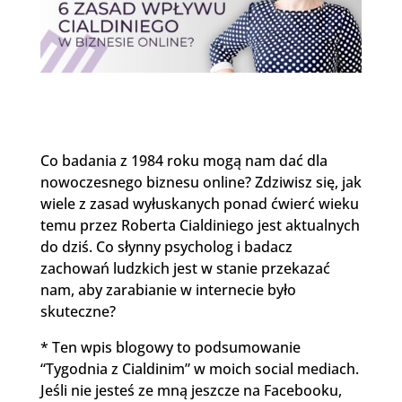
Co badania z 1984 roku mogą nam dać dla
nowoczesnego biznesu online? Zdziwisz się, jak
wiele z zasad wyłuskanych ponad ćwierć wieku
temu przez Roberta Cialdiniego jest aktualnych
do dziś. Co słynny psycholog i badacz
zachowań ludzkich jest w stanie przekazać
nam, aby zarabianie w internecie było
skuteczne?
* Ten wpis blogowy to podsumowanie
“Tygodnia z Cialdinim” w moich social mediach.
Jeśli nie jesteś ze mną jeszcze na Facebooku,