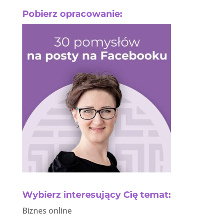
Pobierz opracowanie:
Wybierz interesujący Cię temat:
Biznes online