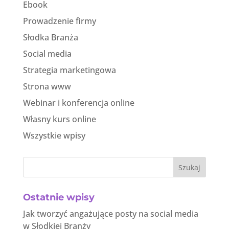
Ebook
Prowadzenie firmy
Słodka Branża
Social media
Strategia marketingowa
Strona www
Webinar i konferencja online
Własny kurs online
Wszystkie wpisy
Szukaj
Ostatnie wpisy
Jak tworzyć angażujące posty na social media
w Słodkiej Branży