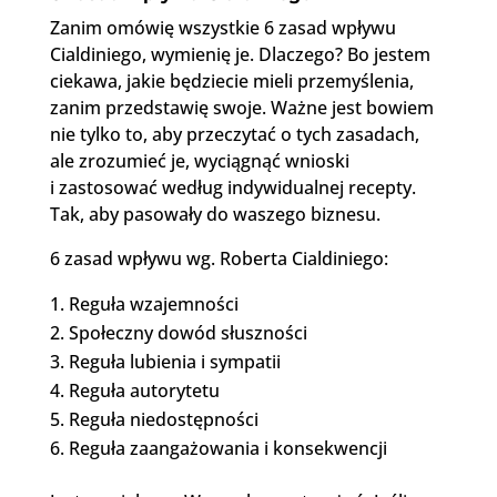
Zanim omówię wszystkie 6 zasad wpływu
Cialdiniego, wymienię je. Dlaczego? Bo jestem
ciekawa, jakie będziecie mieli przemyślenia,
zanim przedstawię swoje. Ważne jest bowiem
nie tylko to, aby przeczytać o tych zasadach,
ale zrozumieć je, wyciągnąć wnioski
i zastosować według indywidualnej recepty.
Tak, aby pasowały do waszego biznesu.
6 zasad wpływu wg. Roberta Cialdiniego:
Reguła wzajemności
Społeczny dowód słuszności
Reguła lubienia i sympatii
Reguła autorytetu
Reguła niedostępności
Reguła zaangażowania i konsekwencji