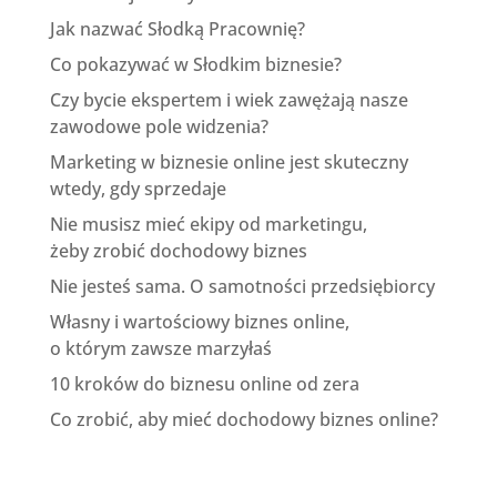
Jak nazwać Słodką Pracownię?
Co pokazywać w Słodkim biznesie?
Czy bycie ekspertem i wiek zawężają nasze
zawodowe pole widzenia?
Marketing w biznesie online jest skuteczny
wtedy, gdy sprzedaje
Nie musisz mieć ekipy od marketingu,
żeby zrobić dochodowy biznes
Nie jesteś sama. O samotności przedsiębiorcy
Własny i wartościowy biznes online,
o którym zawsze marzyłaś
10 kroków do biznesu online od zera
Co zrobić, aby mieć dochodowy biznes online?