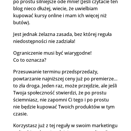
po prostu silniejsze ode mnie! (Jeśli czytacie ten
blog nieco dłużej, wiecie, że uwielbiam
kupować kursy online i mam ich więcej niż
butów).
Jest jednak żelazna zasada, bez której reguła
niedostępności nie zadziała!
Ograniczenie musi być wiarygodne!
Co to oznacza?
Przesuwanie terminu przedsprzedaży,
powtarzanie najniższej ceny już po premierze…
to zła droga. Jeden raz, może przejdzie, ale jeśli
Twoja społeczność stwierdzi, że po prostu
ściemniasz, nie zapomni Ci tego i po prostu
nie będzie kupować Twoich produktów w tym
czasie.
Korzystasz już z tej reguły w swoim marketingu