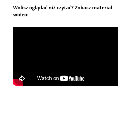
Wolisz oglądać niż czytać? Zobacz materiał
wideo: