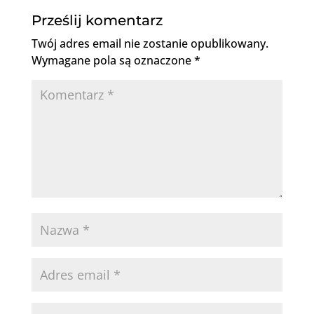
Prześlij komentarz
Twój adres email nie zostanie opublikowany.
Wymagane pola są oznaczone
*