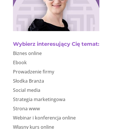
Wybierz interesujący Cię temat:
Biznes online
Ebook
Prowadzenie firmy
Słodka Branża
Social media
Strategia marketingowa
Strona www
Webinar i konferencja online
Własny kurs online