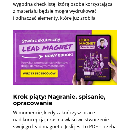
wygodną checklistę, którą osoba korzystająca
z materiału będzie mogła wydrukować
i odhaczać elementy, które już zrobiła.
Krok piąty: Nagranie, spisanie,
opracowanie
W momencie, kiedy zakończysz prace
nad koncepcją, czas na właściwe stworzenie
swojego lead magnetu. Jeśli jest to PDF – trzeba