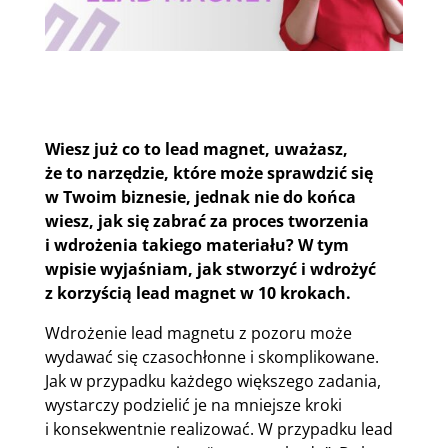
Wiesz już co to lead magnet, uważasz,
że to narzędzie, które może sprawdzić się
w Twoim biznesie, jednak nie do końca
wiesz, jak się zabrać za proces tworzenia
i wdrożenia takiego materiału? W tym
wpisie wyjaśniam, jak stworzyć i wdrożyć
z korzyścią lead magnet w 10 krokach.
Wdrożenie lead magnetu z pozoru może
wydawać się czasochłonne i skomplikowane.
Jak w przypadku każdego większego zadania,
wystarczy podzielić je na mniejsze kroki
i konsekwentnie realizować. W przypadku lead