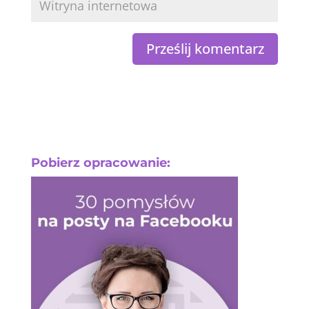
Pobierz opracowanie: