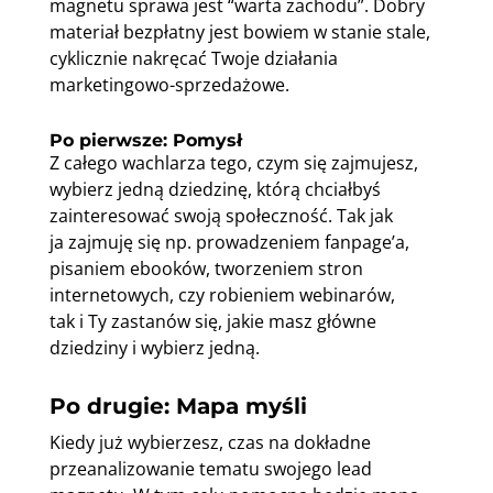
magnetu sprawa jest “warta zachodu”. Dobry
materiał bezpłatny jest bowiem w stanie stale,
cyklicznie nakręcać Twoje działania
marketingowo-sprzedażowe.
Po pierwsze: Pomysł
Z całego wachlarza tego, czym się zajmujesz,
wybierz jedną dziedzinę, którą chciałbyś
zainteresować swoją społeczność. Tak jak
ja zajmuję się np. prowadzeniem fanpage’a,
pisaniem ebooków, tworzeniem stron
internetowych, czy robieniem webinarów,
tak i Ty zastanów się, jakie masz główne
dziedziny i wybierz jedną.
Po drugie: Mapa myśli
Kiedy już wybierzesz, czas na dokładne
przeanalizowanie tematu swojego lead