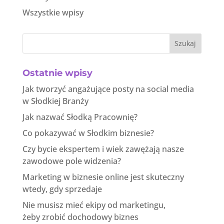
Wszystkie wpisy
Szukaj
Ostatnie wpisy
Jak tworzyć angażujące posty na social media
w Słodkiej Branży
Jak nazwać Słodką Pracownię?
Co pokazywać w Słodkim biznesie?
Czy bycie ekspertem i wiek zawężają nasze
zawodowe pole widzenia?
Marketing w biznesie online jest skuteczny
wtedy, gdy sprzedaje
Nie musisz mieć ekipy od marketingu,
żeby zrobić dochodowy biznes