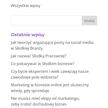
Wszystkie wpisy
Szukaj
Ostatnie wpisy
Jak tworzyć angażujące posty na social media
w Słodkiej Branży
Jak nazwać Słodką Pracownię?
Co pokazywać w Słodkim biznesie?
Czy bycie ekspertem i wiek zawężają nasze
zawodowe pole widzenia?
Marketing w biznesie online jest skuteczny
wtedy, gdy sprzedaje
Nie musisz mieć ekipy od marketingu,
żeby zrobić dochodowy biznes