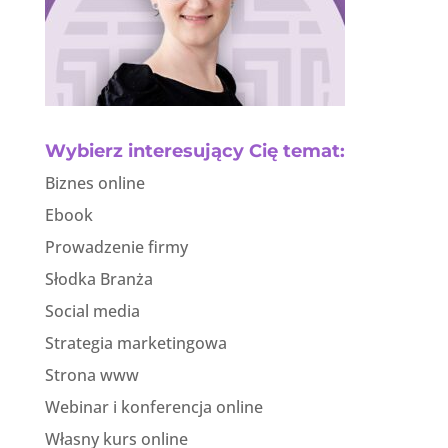
Wybierz interesujący Cię temat:
Biznes online
Ebook
Prowadzenie firmy
Słodka Branża
Social media
Strategia marketingowa
Strona www
Webinar i konferencja online
Własny kurs online