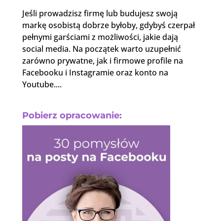
Jeśli prowadzisz firmę lub budujesz swoją
markę osobistą dobrze byłoby, gdybyś czerpał
pełnymi garściami z możliwości, jakie dają
social media. Na początek warto uzupełnić
zarówno prywatne, jak i firmowe profile na
Facebooku i Instagramie oraz konto na
Youtube....
Pobierz opracowanie: