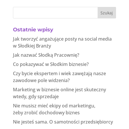
Szukaj
Ostatnie wpisy
Jak tworzyć angażujące posty na social media
w Słodkiej Branży
Jak nazwać Słodką Pracownię?
Co pokazywać w Słodkim biznesie?
Czy bycie ekspertem i wiek zawężają nasze
zawodowe pole widzenia?
Marketing w biznesie online jest skuteczny
wtedy, gdy sprzedaje
Nie musisz mieć ekipy od marketingu,
żeby zrobić dochodowy biznes
Nie jesteś sama. O samotności przedsiębiorcy