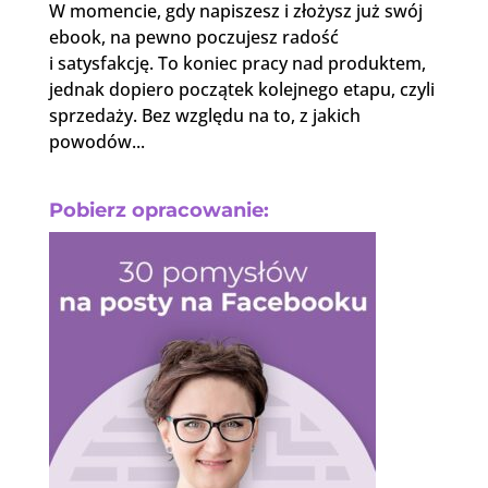
W momencie, gdy napiszesz i złożysz już swój
ebook, na pewno poczujesz radość
i satysfakcję. To koniec pracy nad produktem,
jednak dopiero początek kolejnego etapu, czyli
sprzedaży. Bez względu na to, z jakich
powodów...
Pobierz opracowanie: