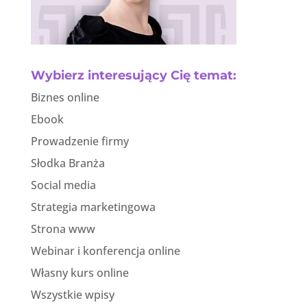
Wybierz interesujący Cię temat:
Biznes online
Ebook
Prowadzenie firmy
Słodka Branża
Social media
Strategia marketingowa
Strona www
Webinar i konferencja online
Własny kurs online
Wszystkie wpisy