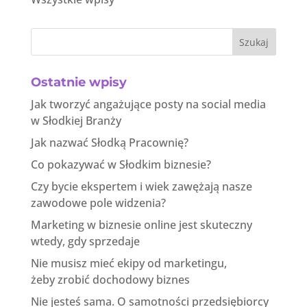
Szukaj
Ostatnie wpisy
Jak tworzyć angażujące posty na social media
w Słodkiej Branży
Jak nazwać Słodką Pracownię?
Co pokazywać w Słodkim biznesie?
Czy bycie ekspertem i wiek zawężają nasze
zawodowe pole widzenia?
Marketing w biznesie online jest skuteczny
wtedy, gdy sprzedaje
Nie musisz mieć ekipy od marketingu,
żeby zrobić dochodowy biznes
Nie jesteś sama. O samotności przedsiębiorcy