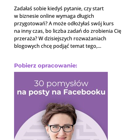
Zadałaś sobie kiedyś pytanie, czy start
w biznesie online wymaga długich
przygotowań? A może odłożyłaś swój kurs
na inny czas, bo liczba zadań do zrobienia Cię
przeraża? W dzisiejszych rozważaniach
blogowych chcę podjąć temat tego,...
Pobierz opracowanie: