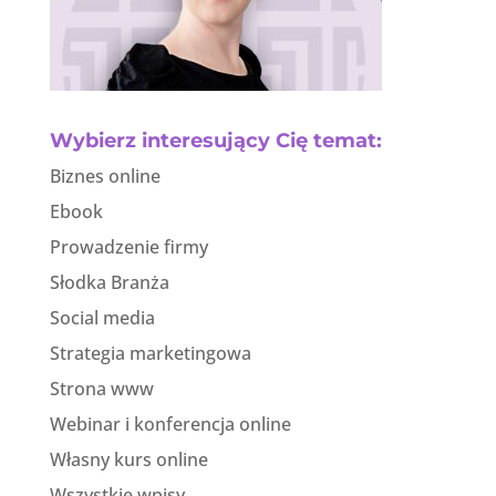
Wybierz interesujący Cię temat:
Biznes online
Ebook
Prowadzenie firmy
Słodka Branża
Social media
Strategia marketingowa
Strona www
Webinar i konferencja online
Własny kurs online
Wszystkie wpisy