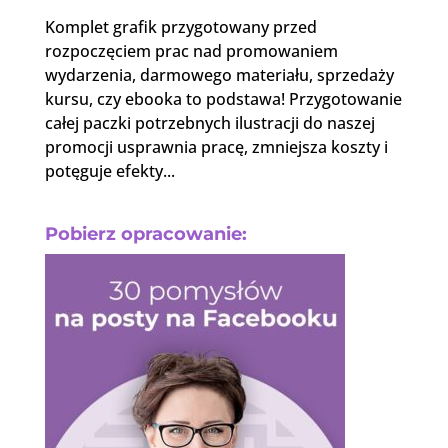
Komplet grafik przygotowany przed
rozpoczęciem prac nad promowaniem
wydarzenia, darmowego materiału, sprzedaży
kursu, czy ebooka to podstawa! Przygotowanie
całej paczki potrzebnych ilustracji do naszej
promocji usprawnia pracę, zmniejsza koszty i
potęguje efekty...
Pobierz opracowanie: