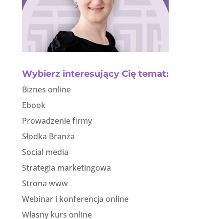
Wybierz interesujący Cię temat:
Biznes online
Ebook
Prowadzenie firmy
Słodka Branża
Social media
Strategia marketingowa
Strona www
Webinar i konferencja online
Własny kurs online