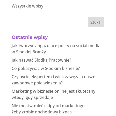
Wszystkie wpisy
Szukaj
Ostatnie wpisy
Jak tworzyć angażujące posty na social media
w Słodkiej Branży
Jak nazwać Słodką Pracownię?
Co pokazywać w Słodkim biznesie?
Czy bycie ekspertem i wiek zawężają nasze
zawodowe pole widzenia?
Marketing w biznesie online jest skuteczny
wtedy, gdy sprzedaje
Nie musisz mieć ekipy od marketingu,
żeby zrobić dochodowy biznes