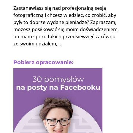
Zastanawiasz się nad profesjonalną sesją
fotograficzną i chcesz wiedzieć, co zrobić, aby
były to dobrze wydane pieniądze? Zapraszam,
możesz posiłkować się moim doświadczeniem,
bo mam sporo takich przedsięwzięć zarówno
ze swoim udziałem,...
Pobierz opracowanie: