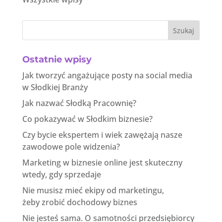
Szukaj
Ostatnie wpisy
Jak tworzyć angażujące posty na social media
w Słodkiej Branży
Jak nazwać Słodką Pracownię?
Co pokazywać w Słodkim biznesie?
Czy bycie ekspertem i wiek zawężają nasze
zawodowe pole widzenia?
Marketing w biznesie online jest skuteczny
wtedy, gdy sprzedaje
Nie musisz mieć ekipy od marketingu,
żeby zrobić dochodowy biznes
Nie jesteś sama. O samotności przedsiębiorcy