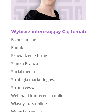
Wybierz interesujący Cię temat:
Biznes online
Ebook
Prowadzenie firmy
Słodka Branża
Social media
Strategia marketingowa
Strona www
Webinar i konferencja online
Własny kurs online
Wszystkie wpisy