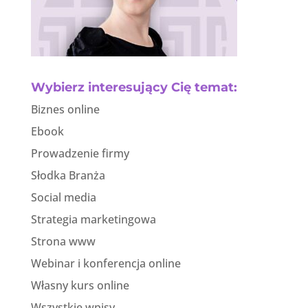
Wybierz interesujący Cię temat:
Biznes online
Ebook
Prowadzenie firmy
Słodka Branża
Social media
Strategia marketingowa
Strona www
Webinar i konferencja online
Własny kurs online
Wszystkie wpisy