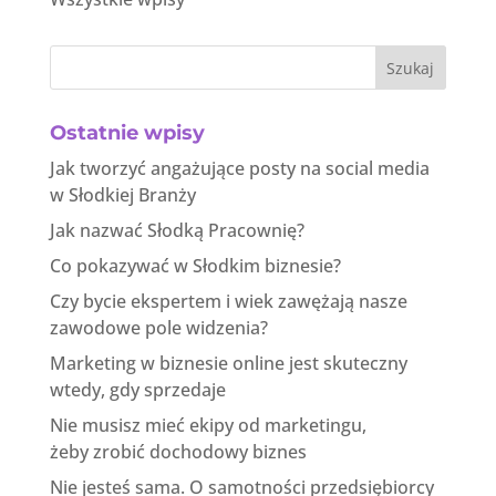
Szukaj
Ostatnie wpisy
Jak tworzyć angażujące posty na social media
w Słodkiej Branży
Jak nazwać Słodką Pracownię?
Co pokazywać w Słodkim biznesie?
Czy bycie ekspertem i wiek zawężają nasze
zawodowe pole widzenia?
Marketing w biznesie online jest skuteczny
wtedy, gdy sprzedaje
Nie musisz mieć ekipy od marketingu,
żeby zrobić dochodowy biznes
Nie jesteś sama. O samotności przedsiębiorcy