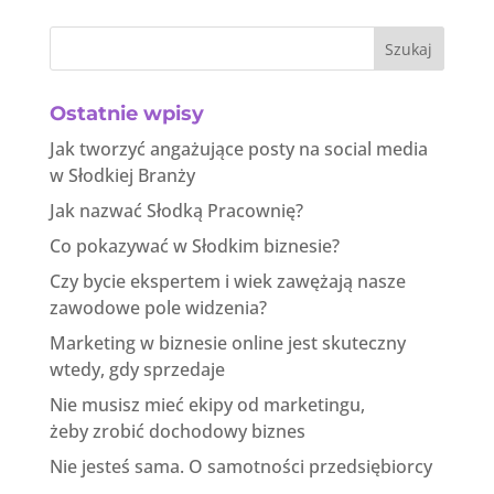
Szukaj
Ostatnie wpisy
Jak tworzyć angażujące posty na social media
w Słodkiej Branży
Jak nazwać Słodką Pracownię?
Co pokazywać w Słodkim biznesie?
Czy bycie ekspertem i wiek zawężają nasze
zawodowe pole widzenia?
Marketing w biznesie online jest skuteczny
wtedy, gdy sprzedaje
Nie musisz mieć ekipy od marketingu,
żeby zrobić dochodowy biznes
Nie jesteś sama. O samotności przedsiębiorcy