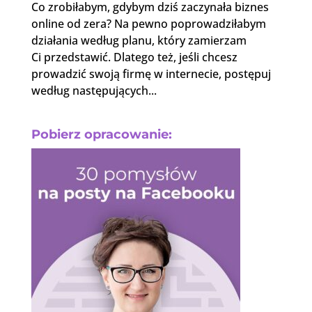
Co zrobiłabym, gdybym dziś zaczynała biznes
online od zera? Na pewno poprowadziłabym
działania według planu, który zamierzam
Ci przedstawić. Dlatego też, jeśli chcesz
prowadzić swoją firmę w internecie, postępuj
według następujących...
Pobierz opracowanie: