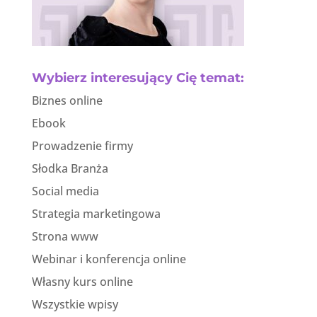
Wybierz interesujący Cię temat:
Biznes online
Ebook
Prowadzenie firmy
Słodka Branża
Social media
Strategia marketingowa
Strona www
Webinar i konferencja online
Własny kurs online
Wszystkie wpisy