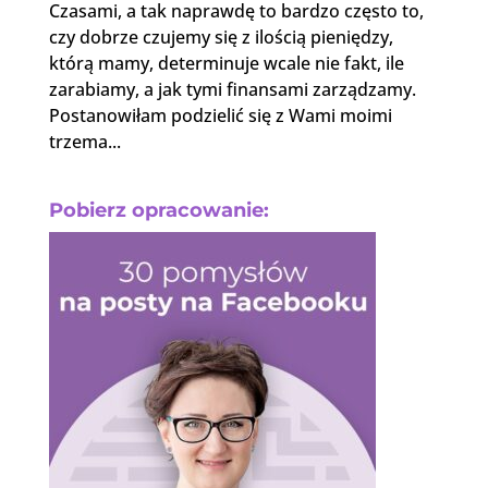
Czasami, a tak naprawdę to bardzo często to,
czy dobrze czujemy się z ilością pieniędzy,
którą mamy, determinuje wcale nie fakt, ile
zarabiamy, a jak tymi finansami zarządzamy.
Postanowiłam podzielić się z Wami moimi
trzema...
Pobierz opracowanie: