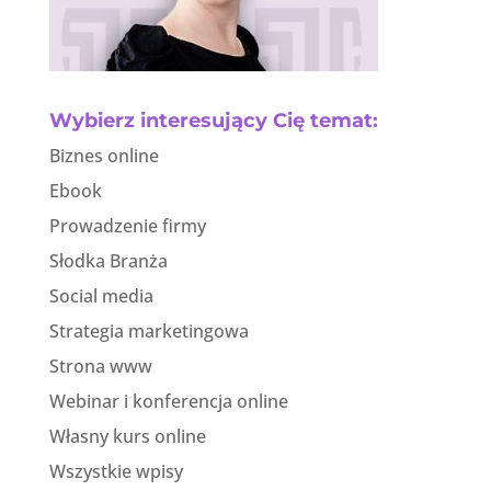
Wybierz interesujący Cię temat:
Biznes online
Ebook
Prowadzenie firmy
Słodka Branża
Social media
Strategia marketingowa
Strona www
Webinar i konferencja online
Własny kurs online
Wszystkie wpisy