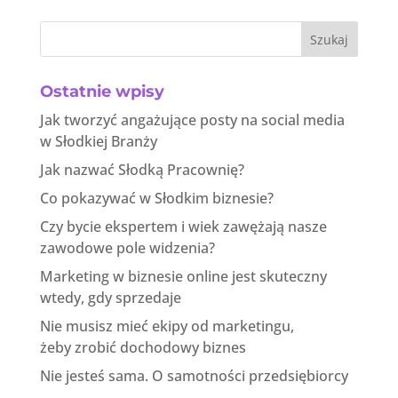
Szukaj
Ostatnie wpisy
Jak tworzyć angażujące posty na social media
w Słodkiej Branży
Jak nazwać Słodką Pracownię?
Co pokazywać w Słodkim biznesie?
Czy bycie ekspertem i wiek zawężają nasze
zawodowe pole widzenia?
Marketing w biznesie online jest skuteczny
wtedy, gdy sprzedaje
Nie musisz mieć ekipy od marketingu,
żeby zrobić dochodowy biznes
Nie jesteś sama. O samotności przedsiębiorcy