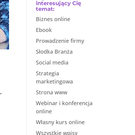
interesujący Cię
temat:
Biznes online
Ebook
Prowadzenie firmy
Słodka Branża
Social media
Strategia
marketingowa
,
Strona www
Webinar i konferencja
online
Własny kurs online
Wszystkie wpisy