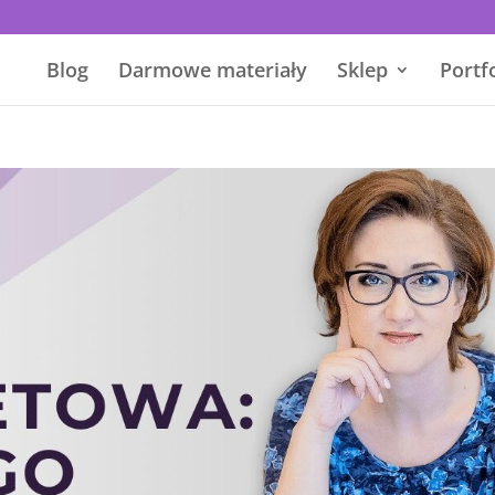
Blog
Darmowe materiały
Sklep
Portf