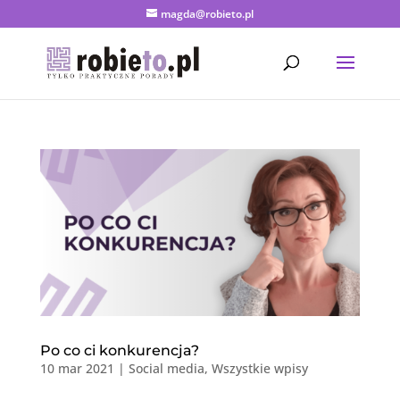
magda@robieto.pl
Po co ci konkurencja?
10 mar 2021
|
Social media
,
Wszystkie wpisy