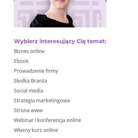
Wybierz interesujący Cię temat:
Biznes online
Ebook
Prowadzenie firmy
Słodka Branża
Social media
Strategia marketingowa
Strona www
Webinar i konferencja online
Własny kurs online