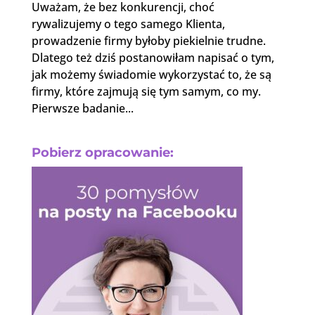
Uważam, że bez konkurencji, choć
rywalizujemy o tego samego Klienta,
prowadzenie firmy byłoby piekielnie trudne.
Dlatego też dziś postanowiłam napisać o tym,
jak możemy świadomie wykorzystać to, że są
firmy, które zajmują się tym samym, co my.
Pierwsze badanie...
Pobierz opracowanie: