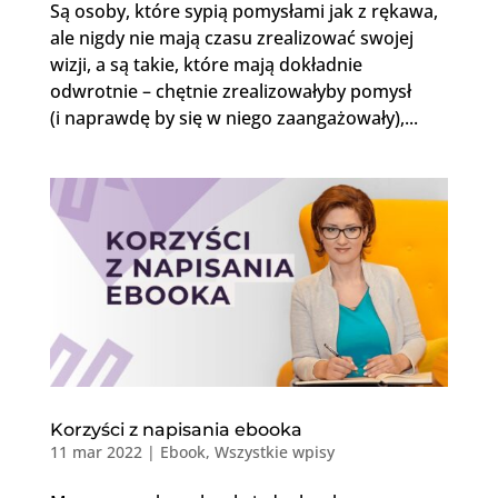
Są osoby, które sypią pomysłami jak z rękawa,
ale nigdy nie mają czasu zrealizować swojej
wizji, a są takie, które mają dokładnie
odwrotnie – chętnie zrealizowałyby pomysł
(i naprawdę by się w niego zaangażowały),...
Korzyści z napisania ebooka
11 mar 2022
|
Ebook
,
Wszystkie wpisy