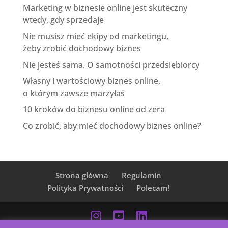
Marketing w biznesie online jest skuteczny
wtedy, gdy sprzedaje
Nie musisz mieć ekipy od marketingu,
żeby zrobić dochodowy biznes
Nie jesteś sama. O samotności przedsiębiorcy
Własny i wartościowy biznes online,
o którym zawsze marzyłaś
10 kroków do biznesu online od zera
Co zrobić, aby mieć dochodowy biznes online?
Strona główna
Regulamin
Polityka Prywatności
Polecam!