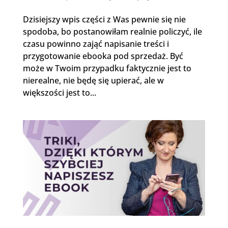
Dzisiejszy wpis części z Was pewnie się nie
spodoba, bo postanowiłam realnie policzyć, ile
czasu powinno zająć napisanie treści i
przygotowanie ebooka pod sprzedaż. Być
może w Twoim przypadku faktycznie jest to
nierealne, nie będę się upierać, ale w
większości jest to...