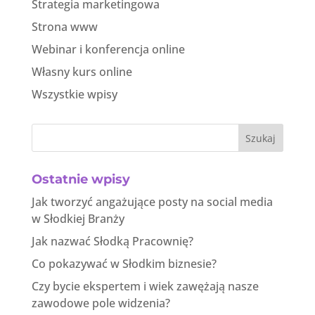
Strategia marketingowa
Strona www
Webinar i konferencja online
Własny kurs online
Wszystkie wpisy
Szukaj
Ostatnie wpisy
Jak tworzyć angażujące posty na social media
w Słodkiej Branży
Jak nazwać Słodką Pracownię?
Co pokazywać w Słodkim biznesie?
Czy bycie ekspertem i wiek zawężają nasze
zawodowe pole widzenia?