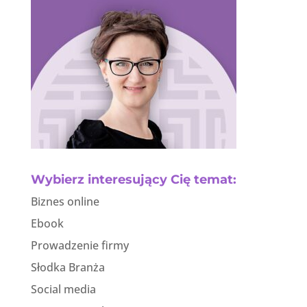
Wybierz interesujący Cię temat:
Biznes online
Ebook
Prowadzenie firmy
Słodka Branża
Social media