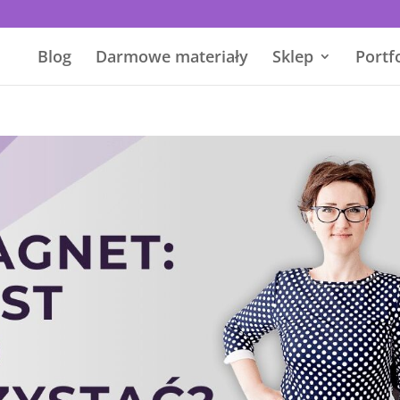
Blog
Darmowe materiały
Sklep
Portf