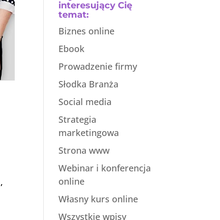
interesujący Cię
temat:
Biznes online
Ebook
Prowadzenie firmy
Słodka Branża
Social media
Strategia
marketingowa
Strona www
Webinar i konferencja
online
,
Własny kurs online
Wszystkie wpisy