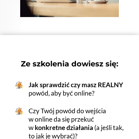
Ze szkolenia dowiesz się:
Jak sprawdzić czy masz REALNY
powód, aby być online?
Czy Twój powód do wejścia
w online da się przekuć
w
konkretne działania
(a jeśli tak,
to jak je wybrać)?