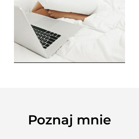
Poznaj mnie