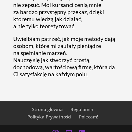
nie zepsuć. Moi kursanci cenią mnie
za bardzo przystępny przekaz, dzięki
któremu wiedzą jak działać,
a nie tylko teoretyzować.
Uwielbiam patrzeć, jak moje metody dają
osobom, które mi zaufały pieniądze
na spełnianie marzeń.
Nauczę się jak stworzyć prostą,
dochodową, wartościową firmę, która da
Ci satysfakcję na każdym polu.
Strona główna
Regulamin
Polityka Prywatności
Polecam!