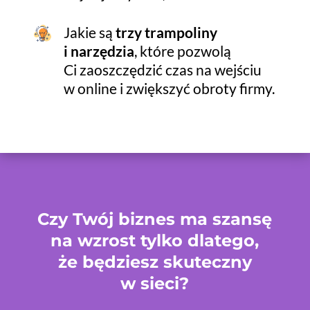
Jakie są
trzy trampoliny
i narzędzia
, które pozwolą
Ci zaoszczędzić czas na wejściu
w online i zwiększyć obroty firmy.
Czy Twój biznes ma szansę
na wzrost tylko dlatego,
że będziesz skuteczny
w sieci?