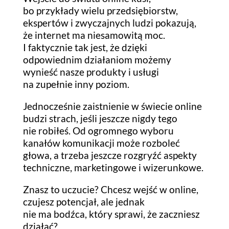
bo przykłady wielu przedsiębiorstw,
ekspertów i zwyczajnych ludzi pokazują,
że internet ma niesamowitą moc.
I faktycznie tak jest, że dzięki
odpowiednim działaniom możemy
wynieść nasze produkty i usługi
na zupełnie inny poziom.
Jednocześnie zaistnienie w świecie online
budzi strach, jeśli jeszcze nigdy tego
nie robiłeś. Od ogromnego wyboru
kanałów komunikacji może rozboleć
głowa, a trzeba jeszcze rozgryźć aspekty
techniczne, marketingowe i wizerunkowe.
Znasz to uczucie? Chcesz wejść w online,
czujesz potencjał, ale jednak
nie ma bodźca, który sprawi, że zaczniesz
działać?