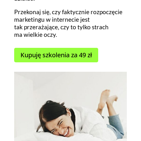
Przekonaj się, czy faktycznie rozpoczęcie
marketingu w internecie jest
tak przerażające, czy to tylko strach
ma wielkie oczy.
Kupuję szkolenia za 49 zł