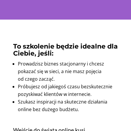
To szkolenie będzie idealne dla
Ciebie, jeśli:
Prowadzisz biznes stacjonarny i chcesz
pokazać się w sieci, a nie masz pojęcia
od czego zacząć.
Próbujesz od jakiegoś czasu bezskutecznie
pozyskiwać klientów w internecie.
Szukasz inspiracji na skuteczne działania
online bez dużego budżetu.
Wejście do świata online kusi,