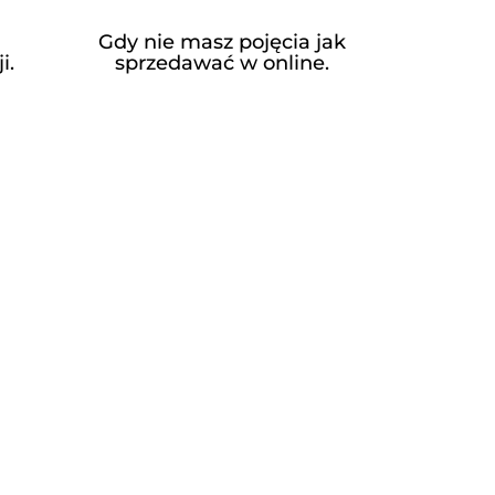
Gdy nie masz pojęcia jak
i.
sprzedawać w online.