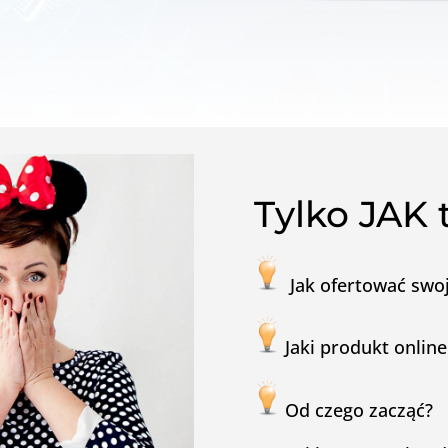
Tylko JAK 
Jak ofertować swoj
Jaki produkt onlin
Od czego zacząć?