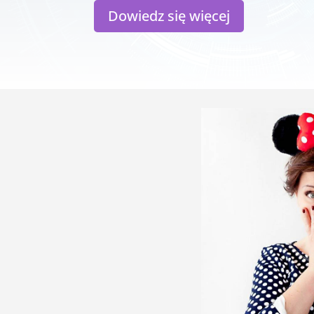
Dowiedz się więcej