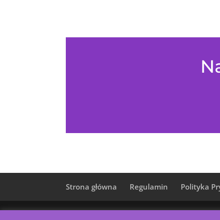
Na
Strona główna
Regulamin
Polityka P