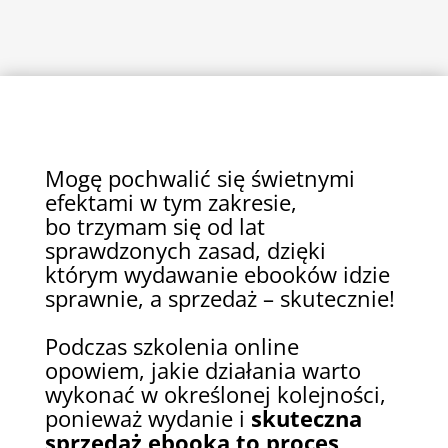
Mogę pochwalić się świetnymi
efektami w tym zakresie,
bo trzymam się od lat
sprawdzonych zasad, dzięki
którym wydawanie ebooków idzie
sprawnie, a sprzedaż – skutecznie!
Podczas szkolenia online
opowiem, jakie działania warto
wykonać w określonej kolejności,
ponieważ wydanie i
skuteczna
sprzedaż ebooka to proces
,