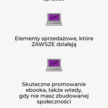
Elementy sprzedażowe, które
ZAWSZE działają
Skuteczne promowanie
ebooka, także wtedy,
gdy nie masz zbudowanej
społeczności