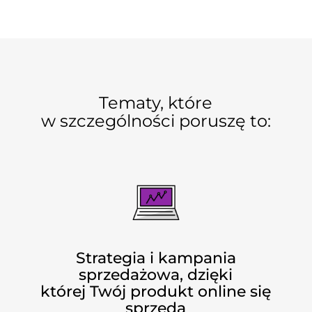
Tematy, które
w szczególności poruszę to:
Strategia i kampania
sprzedażowa, dzięki
której Twój produkt online się
sprzeda