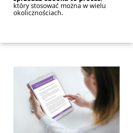
który stosować można w wielu
okolicznościach.