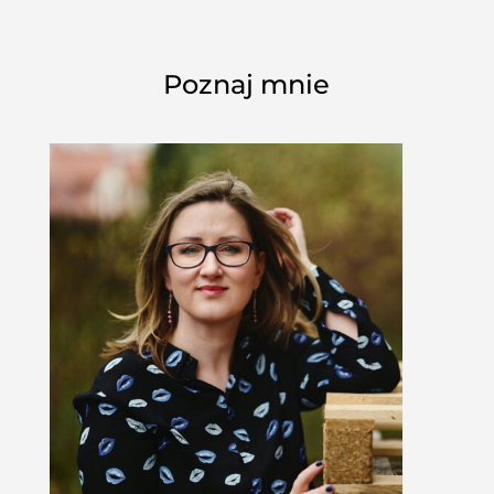
Poznaj mnie