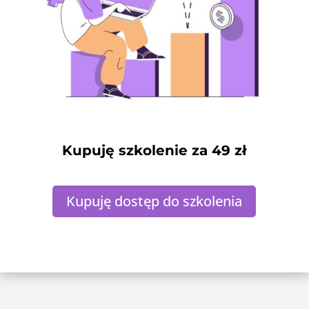
Kupuję szkolenie za 49 zł
Kupuję dostęp do szkolenia