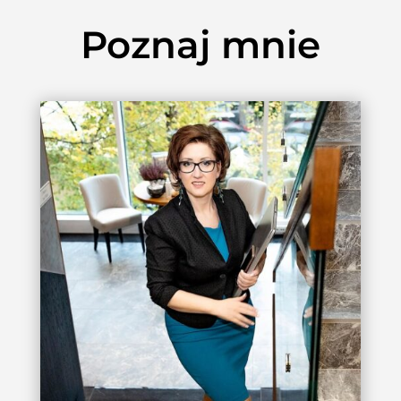
Poznaj mnie