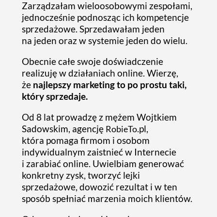
Zarządzałam wieloosobowymi zespołami,
jednocześnie podnosząc ich kompetencje
sprzedażowe. Sprzedawałam jeden
na jeden oraz w systemie jeden do wielu.
Obecnie całe swoje doświadczenie
realizuję w działaniach online. Wierzę,
że
najlepszy marketing to po prostu taki,
który sprzedaje.
Od 8 lat prowadzę z mężem Wojtkiem
Sadowskim, agencję
.pl,
RobieTo
która pomaga firmom i osobom
indywidualnym zaistnieć w Internecie
i zarabiać online. Uwielbiam generować
konkretny zysk, tworzyć lejki
sprzedażowe, dowozić rezultat i w ten
sposób spełniać marzenia moich klientów.