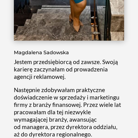
Magdalena Sadowska
Jestem przedsiębiorcą od zawsze. Swoją
karierę zaczynałam od prowadzenia
agencji reklamowej.
Następnie zdobywałam praktyczne
doświadczenie w sprzedaży i marketingu
firmy z branży finansowej. Przez wiele lat
pracowałam dla tej niezwykle
wymagającej branży, awansując
od managera, przez dyrektora oddziału,
aż do dyrektora regionalnego.