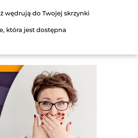
uż wędrują do Twojej skrzynki
, która jest dostępna