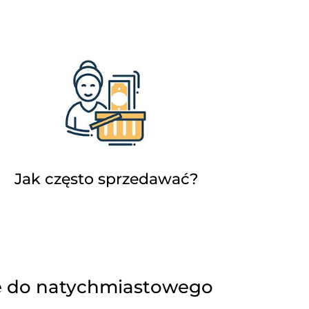
Jak często sprzedawać?
e do natychmiastowego