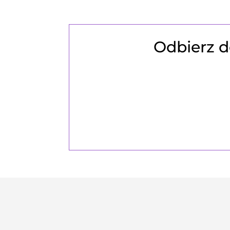
Odbierz d