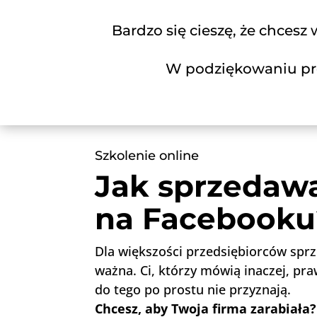
Bardzo się cieszę, że chcesz
W podziękowaniu prop
Szkolenie online
Jak sprzedaw
na Facebooku
Dla większości przedsiębiorców sprz
ważna. Ci, którzy mówią inaczej, pr
do tego po prostu nie przyznają.
Chcesz, aby Twoja firma zarabiała