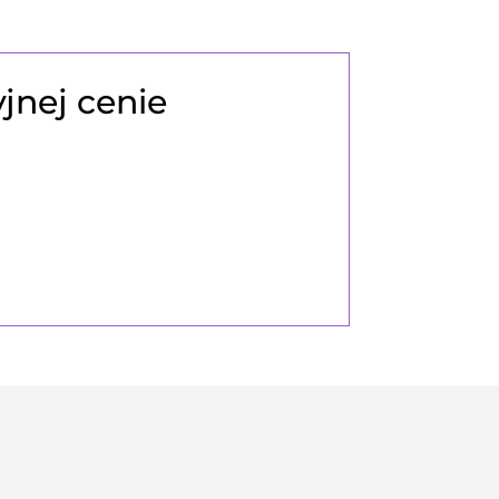
jnej cenie