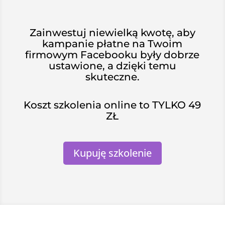
Zainwestuj niewielką kwotę, aby
kampanie płatne na Twoim
firmowym Facebooku były dobrze
ustawione, a dzięki temu
skuteczne.
Koszt szkolenia online to TYLKO 49
ZŁ
Kupuję szkolenie