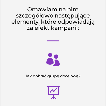
Omawiam na nim
szczegółowo następujące
elementy, które odpowiadają
za efekt kampanii:

Jak dobrać grupę docelową?
