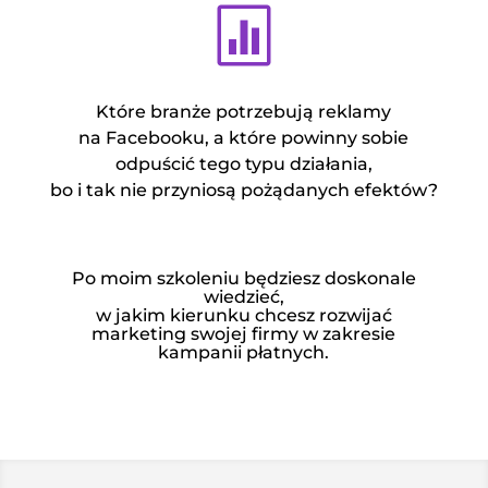

Które branże potrzebują reklamy
na Facebooku, a które powinny sobie
odpuścić tego typu działania,
bo i tak nie przyniosą pożądanych efektów?
Po moim szkoleniu będziesz doskonale
wiedzieć,
w jakim kierunku chcesz rozwijać
marketing swojej firmy w zakresie
kampanii płatnych.