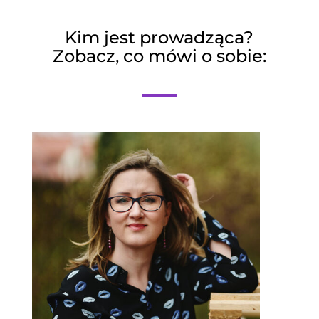
Kim jest prowadząca?
Zobacz, co mówi o sobie: