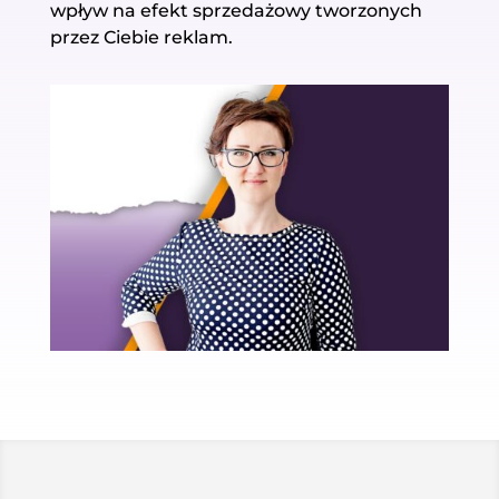
wpływ na efekt sprzedażowy tworzonych
przez Ciebie reklam.