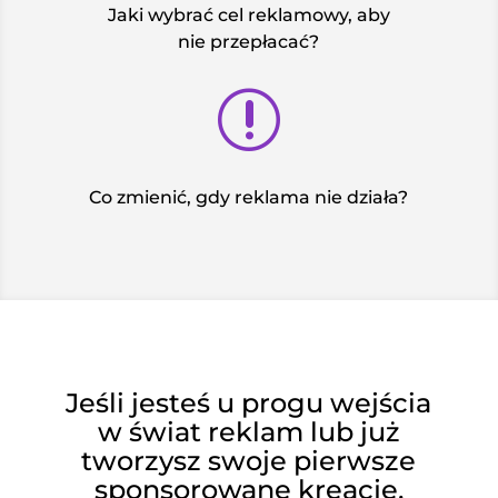
Jaki wybrać cel reklamowy, aby
nie przepłacać?
r
Co zmienić, gdy reklama nie działa?
Jeśli jesteś u progu wejścia
w świat reklam lub już
tworzysz swoje pierwsze
sponsorowane kreacje,