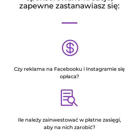
zapewne zastanawiasz się:

Czy reklama na Facebooku i Instagramie się
opłaca?

Ile należy zainwestować w płatne zasięgi,
aby na nich zarobić?