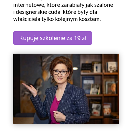
internetowe, które zarabiały jak szalone
i designerskie cuda, które były dla
właściciela tylko kolejnym kosztem.
Kupuję szkolenie za 19 zł