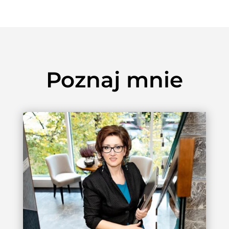
Poznaj mnie