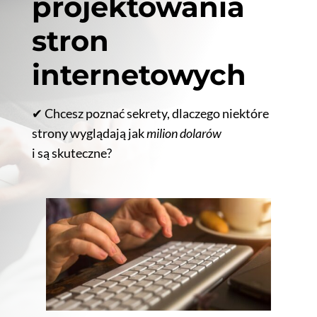
projektowania
stron
internetowych
✔
Chcesz poznać sekrety, dlaczego niektóre
strony wyglądają jak
milion dolarów
i są skuteczne?