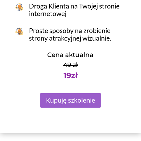
Droga Klienta na Twojej stronie
internetowej
Proste sposoby na zrobienie
strony atrakcyjnej wizualnie.
Cena aktualna
49 zł
19zł
Kupuję szkolenie