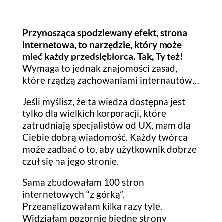
Przynosząca spodziewany efekt, strona
internetowa, to narzędzie, który może
mieć każdy przedsiębiorca. Tak, Ty też!
Wymaga to jednak znajomości zasad,
które rządzą zachowaniami internautów…
Jeśli myślisz, że ta wiedza dostępna jest
tylko dla wielkich korporacji, które
zatrudniają specjalistów od UX, mam dla
Ciebie dobrą wiadomość. Każdy twórca
może zadbać o to, aby użytkownik dobrze
czuł się na jego stronie.
Sama zbudowałam 100 stron
internetowych “z górką”.
Przeanalizowałam kilka razy tyle.
Widziałam pozornie biedne strony