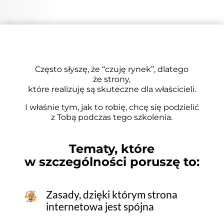
Często słyszę, że “czuję rynek”, dlatego
że strony,
które realizuję są skuteczne dla właścicieli.
I właśnie tym, jak to robię, chcę się podzielić
z Tobą podczas tego szkolenia.
Tematy, które
w szczególności poruszę to:
Zasady, dzięki którym strona
internetowa jest spójna