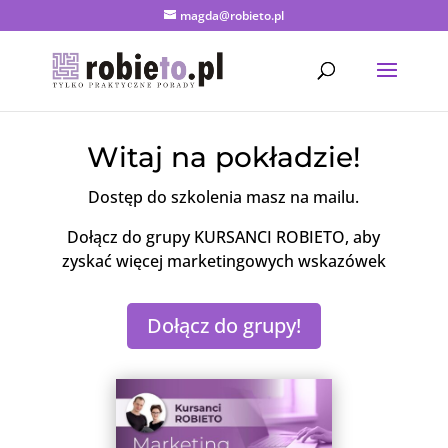
magda@robieto.pl
Witaj na pokładzie!
Dostęp do szkolenia masz na mailu.
Dołącz do grupy KURSANCI ROBIETO, aby
zyskać więcej marketingowych wskazówek
Dołącz do grupy!