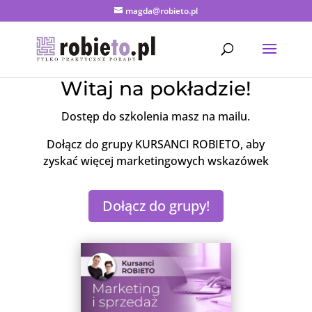
magda@robieto.pl
Witaj na pokładzie!
Dostęp do szkolenia masz na mailu.
Dołącz do grupy KURSANCI ROBIETO, aby
zyskać więcej marketingowych wskazówek
Dołącz do grupy!