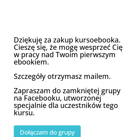
Dziękuję za zakup kursoebooka.
Cieszę się, że mogę wesprzeć Cię
w pracy nad Twoim pierwszym
ebookiem.
Szczegóły otrzymasz mailem.
Zapraszam do zamkniętej grupy
na Facebooku, utworzonej
specjalnie dla uczestników tego
kursu.
Dołączam do grupy