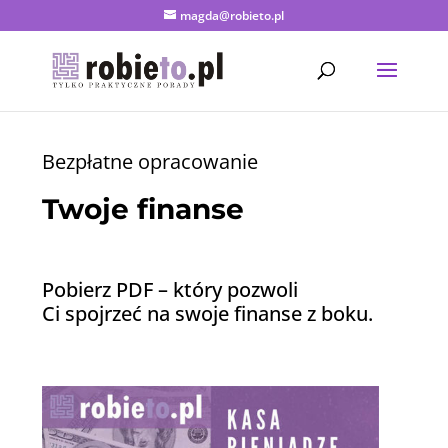
magda@robieto.pl
Bezpłatne opracowanie
Twoje finanse
Pobierz PDF – który pozwoli
Ci spojrzeć na swoje finanse z boku.