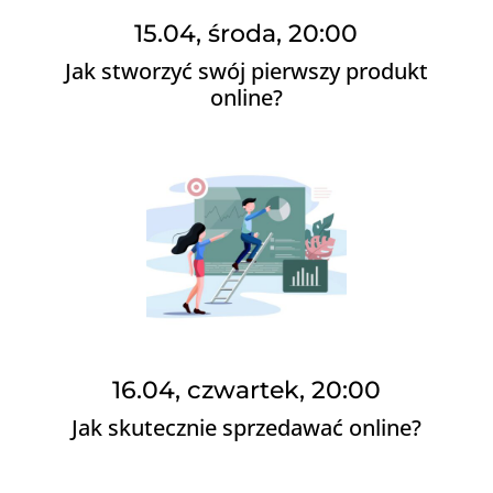
15.04, środa, 20:00
Jak stworzyć swój pierwszy produkt
online?
16.04, czwartek, 20:00
Jak skutecznie sprzedawać online?