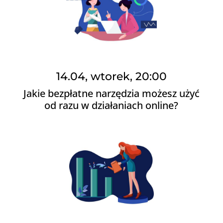
14.04, wtorek, 20:00
Jakie bezpłatne narzędzia możesz użyć
od razu w działaniach online?