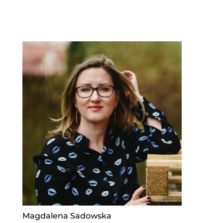
Magdalena Sadowska