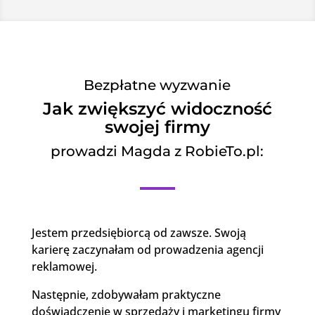
Bezpłatne wyzwanie
Jak zwiększyć widoczność
swojej firmy
prowadzi Magda z RobieTo.pl:
Jestem przedsiębiorcą od zawsze. Swoją
karierę zaczynałam od prowadzenia agencji
reklamowej.
Następnie, zdobywałam praktyczne
doświadczenie w sprzedaży i marketingu firmy