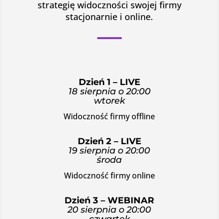
strategię widoczności swojej firmy
stacjonarnie i online.
Dzień 1 – LIVE
18 sierpnia o 20:00
wtorek
Widoczność firmy offline
Dzień 2 – LIVE
19 sierpnia o 20:00
środa
Widoczność firmy online
Dzień 3 – WEBINAR
20
sierpnia o 20:00