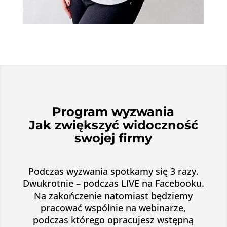
Program wyzwania
Jak zwiększyć widoczność
swojej firmy
Podczas wyzwania spotkamy się 3 razy.
Dwukrotnie – podczas LIVE na Facebooku.
Na zakończenie natomiast będziemy
pracować wspólnie na webinarze,
podczas którego opracujesz wstępną