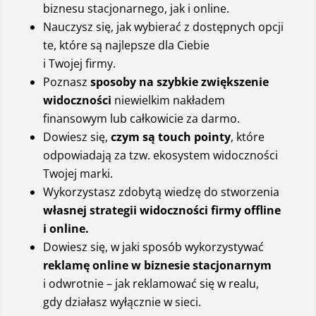
biznesu stacjonarnego, jak i online.
Nauczysz się, jak wybierać z dostępnych opcji
te, które są najlepsze dla Ciebie
i Twojej firmy.
Poznasz
sposoby na szybkie zwiększenie
widoczności
niewielkim nakładem
finansowym lub całkowicie za darmo.
Dowiesz się,
czym są touch pointy
, które
odpowiadają za tzw. ekosystem widoczności
Twojej marki.
Wykorzystasz zdobytą wiedzę do stworzenia
własnej strategii widoczności firmy offline
i online.
Dowiesz się, w jaki sposób wykorzystywać
reklamę online w biznesie stacjonarnym
i odwrotnie – jak reklamować się w realu,
gdy działasz wyłącznie w sieci.