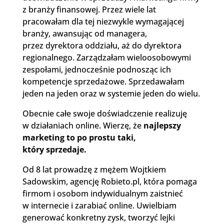
z branży finansowej. Przez wiele lat
pracowałam dla tej niezwykle wymagającej
branży, awansując od managera,
przez dyrektora oddziału, aż do dyrektora
regionalnego. Zarządzałam wieloosobowymi
zespołami, jednocześnie podnosząc ich
kompetencje sprzedażowe. Sprzedawałam
jeden na jeden oraz w systemie jeden do wielu.
Obecnie całe swoje doświadczenie realizuję
w działaniach online. Wierzę, że
najlepszy
marketing to po prostu taki,
który sprzedaje.
Od 8 lat prowadzę z mężem Wojtkiem
Sadowskim, agencję
Robieto
.pl, która pomaga
firmom i osobom indywidualnym zaistnieć
w internecie i zarabiać online. Uwielbiam
generować konkretny zysk, tworzyć lejki