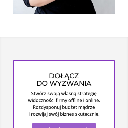
DOŁĄCZ
DO WYZWANIA
Stwórz swoją własną strategię
widoczności firmy offline i online.
Rozdysponuj budżet mądrze
i rozwijaj swój biznes skutecznie.