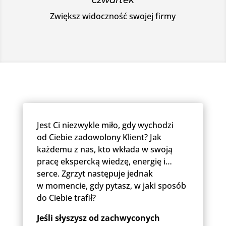
czwartek
Zwiększ widoczność swojej firmy
Jest Ci niezwykle miło, gdy wychodzi
od Ciebie zadowolony Klient? Jak
każdemu z nas, kto wkłada w swoją
pracę ekspercką wiedzę, energię i…
serce. Zgrzyt następuje jednak
w momencie, gdy pytasz, w jaki sposób
do Ciebie trafił?
Jeśli słyszysz od zachwyconych