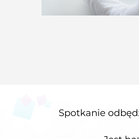
Spotkanie odbędz